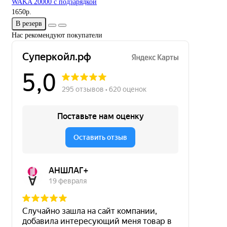
WAKA 20000 с подзарядкой
1650р.
В резерв
Нас рекомендуют покупатели