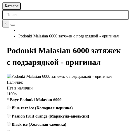
Каталог
×
Podonki Malasian 6000 затяжек с подзарядкой - оригинал
Podonki Malasian 6000 затяжек
с подзарядкой - оригинал
Наличие:
Нет в наличии
1100р.
* Вкус Podonki Malasian 6000
Blue razz ice (Холодная черника)
Passion fruit orange (Маракуйя-апельсин)
Black ice (Холодная ежевика)