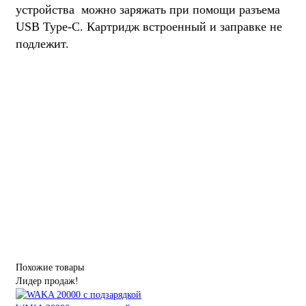
устройства можно заряжать при помощи разъема
USB Type-C. Картридж встроенный и заправке не
подлежит.
Похожие товары
Лидер продаж!