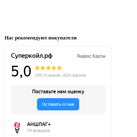
250р.
В резерв
Нас рекомендуют покупатели