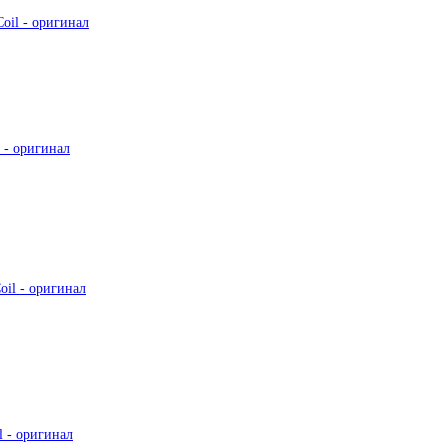
il - оригинал
- оригинал
il - оригинал
 - оригинал