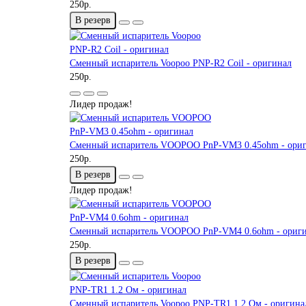
250р.
В резерв
Сменный испаритель Voopoo PNP-R2 Coil - оригинал
250р.
Лидер продаж!
Сменный испаритель VOOPOO PnP-VM3 0.45ohm - ори
250р.
В резерв
Лидер продаж!
Сменный испаритель VOOPOO PnP-VM4 0.6ohm - ориг
250р.
В резерв
Сменный испаритель Voopoo PNP-TR1 1.2 Ом - оригина