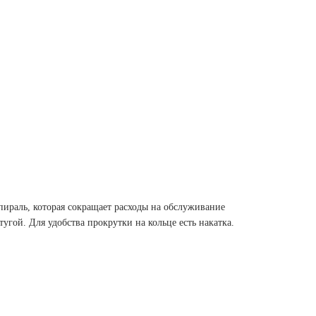
ираль, которая сокращает расходы на обслуживание
угой. Для удобства прокрутки на кольце есть накатка.