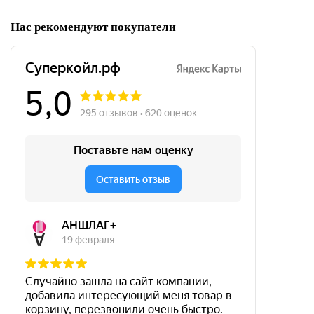
Нас рекомендуют покупатели