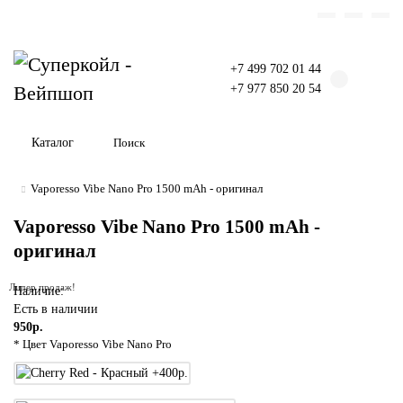
Комплектующие для компьютера
+7 499 702 01 44
+7 977 850 20 54
Каталог
Vaporesso Vibe Nano Pro 1500 mAh - оригинал
Vaporesso Vibe Nano Pro 1500 mAh -
оригинал
Лидер продаж!
Наличие:
Есть в наличии
950р.
* Цвет Vaporesso Vibe Nano Pro