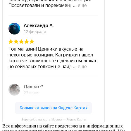
Supercoil.ru на карте Москвы — Яндекс Карты
Вся информация на сайте представлена в информационных