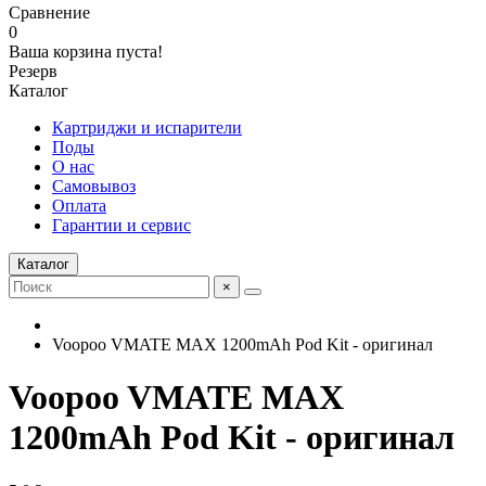
Сравнение
0
Ваша корзина пуста!
Резерв
Каталог
Картриджи и испарители
Поды
О нас
Самовывоз
Оплата
Гарантии и сервис
Каталог
×
Voopoo VMATE MAX 1200mAh Pod Kit - оригинал
Voopoo VMATE MAX
1200mAh Pod Kit - оригинал