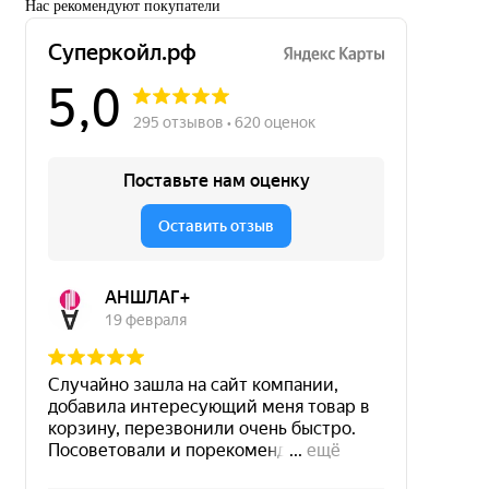
Нас рекомендуют покупатели