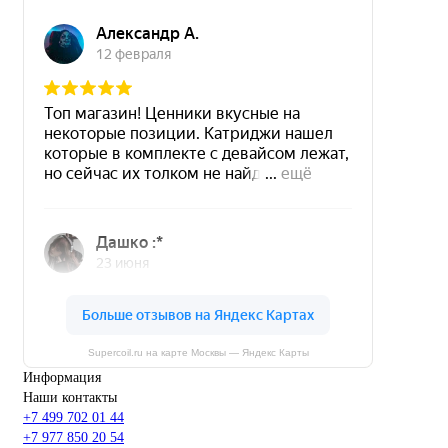
Supercoil.ru на карте Москвы — Яндекс Карты
Информация
Наши контакты
+7 499 702 01 44
+7 977 850 20 54