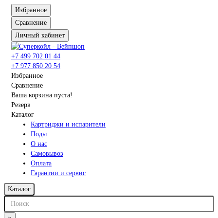
Комплектующие для компьютера
Избранное
Сравнение
Личный кабинет
+7 499 702 01 44
+7 977 850 20 54
Избранное
Сравнение
Ваша корзина пуста!
Резерв
Каталог
Картриджи и испарители
Поды
О нас
Самовывоз
Оплата
Гарантии и сервис
Каталог