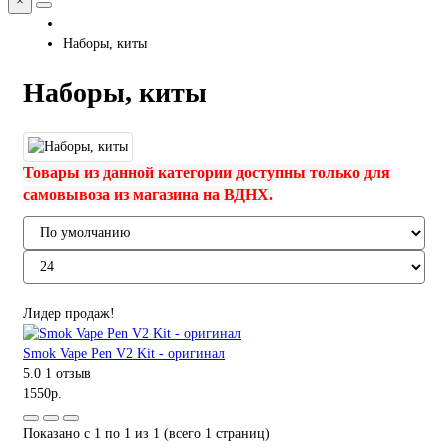
×
Наборы, киты
Наборы, киты
Товары из данной категории доступны только для
самовывоза из магазина на ВДНХ.
Лидер продаж!
Smok Vape Pen V2 Kit - оригинал
5.0
1 отзыв
1550р.
Показано с 1 по 1 из 1 (всего 1 страниц)